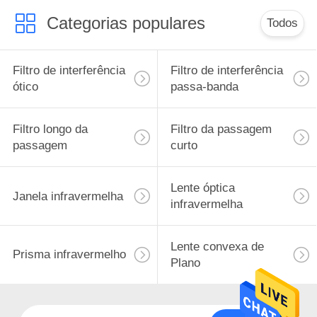
Categorias populares
Todos
Filtro de interferência
Filtro de interferência
ótico
passa-banda
Filtro longo da
Filtro da passagem
passagem
curto
Lente óptica
Janela infravermelha
infravermelha
Lente convexa de
Prisma infravermelho
Plano