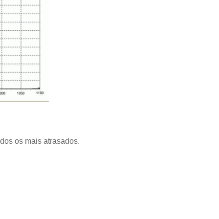
dos os mais atrasados.