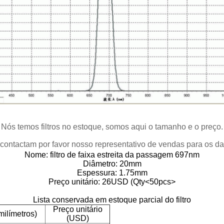
Nós temos filtros no estoque, somos aqui o tamanho e o preço.
contactam por favor nosso representativo de vendas para os da
Nome: filtro de faixa estreita da passagem 697nm
Diâmetro: 20mm
Espessura: 1.75mm
Preço unitário: 26USD (Qty<50pcs>
Lista conservada em estoque parcial do filtro
Preço unitário
ilímetros)
(USD)