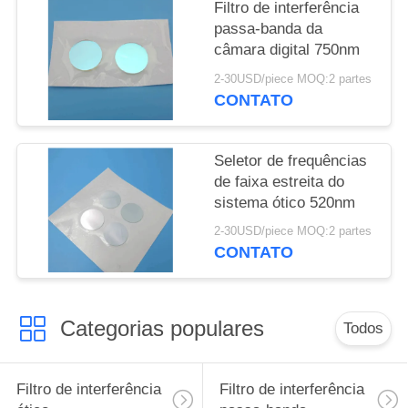
Filtro de interferência
passa-banda da
câmara digital 750nm
2-30USD/piece MOQ:2 partes
CONTATO
Seletor de frequências
de faixa estreita do
sistema ótico 520nm
2-30USD/piece MOQ:2 partes
CONTATO
Categorias populares
Todos
Filtro de interferência
Filtro de interferência